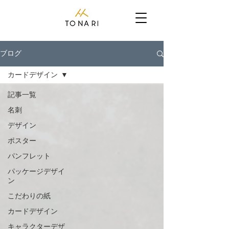
ブログ
カードデザイン
記事一覧
名刺
デザイン
ポスター
パンフレット
パッケージデザイ
ン
こだわりの紙
カードデザイン
キャラクターデザ