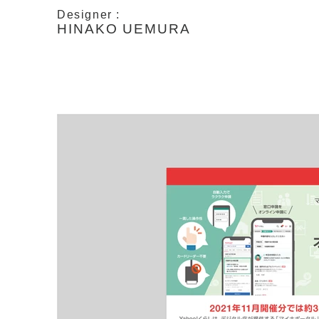
Designer :
HINAKO UEMURA