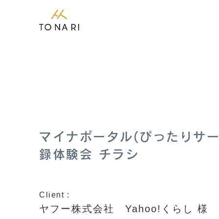
マイナポータル(ぴったりサー
録体験会 チラシ
Client :
ヤフー株式会社 Yahoo!くらし 様