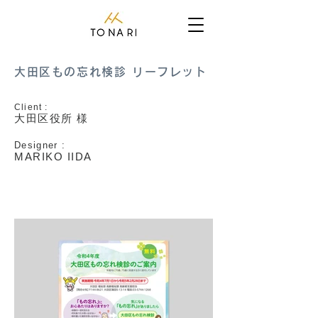
大田区もの忘れ検診 リーフレット
Client :
大田区役所 様
Designer :
MARIKO IIDA